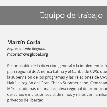
Equipo de trabajo
Martín Coria
Representante Regional
mcoria@cwsglobal.org
Responsable de la dirección general y la implementació
plan regional de América Latina y el Caribe de CWS, que
la supervisión de los programas y las relaciones de CW
Haití, la región del Gran Chaco Suramericano, Centroa
México, además de una iniciativa regional de promoció
derechos e inclusión social de niños y niñas con familia
privados de libertad.