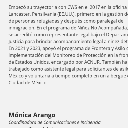
Empezó su trayectoria con CWS en el 2017 en la oficina
Lancaster, Pensilvania (EE.UU.), primero en la gestión 
de personas refugiadas y después como paralegal de
inmigración. En el programa de Niñez No Acompañada
se acreditó como representante legal bajo el Departa
Justicia para brindar acompañamiento legal a niñez det
En 2021 y 2023, apoyó el programa de Frontera y Asilo 
implementación del Monitoreo de Protección en la fron
de Estados Unidos, encargado por ACNUR. También ha
trabajado como asistente legal para solicitantes de asil
México y voluntaria a tiempo completo en un albergue 
Ciudad de México.
Mónica Arango
Coordinadora de Comunicaciones e Incidencia