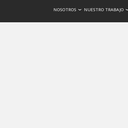
NOSOTROS
NUESTRO TRABAJO