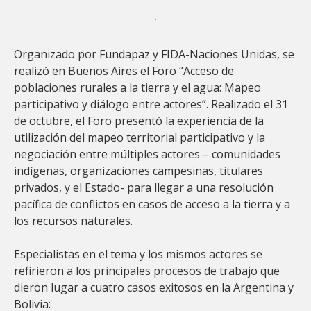
.
Organizado por Fundapaz y FIDA-Naciones Unidas, se
realizó en Buenos Aires el Foro “Acceso de
poblaciones rurales a la tierra y el agua: Mapeo
participativo y diálogo entre actores”. Realizado el 31
de octubre, el Foro presentó la experiencia de la
utilización del mapeo territorial participativo y la
negociación entre múltiples actores – comunidades
indígenas, organizaciones campesinas, titulares
privados, y el Estado- para llegar a una resolución
pacífica de conflictos en casos de acceso a la tierra y a
los recursos naturales.
Especialistas en el tema y los mismos actores se
refirieron a los principales procesos de trabajo que
dieron lugar a cuatro casos exitosos en la Argentina y
Bolivia: