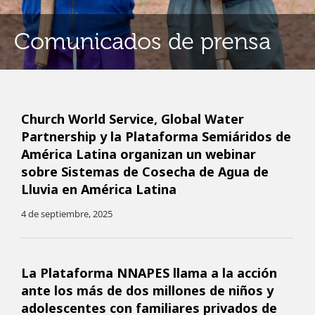
Comunicados de prensa
Church World Service, Global Water
Partnership y la Plataforma Semiáridos de
América Latina organizan un webinar
sobre Sistemas de Cosecha de Agua de
Lluvia en América Latina
4 de septiembre, 2025
La Plataforma NNAPES llama a la acción
ante los más de dos millones de niños y
adolescentes con familiares privados de