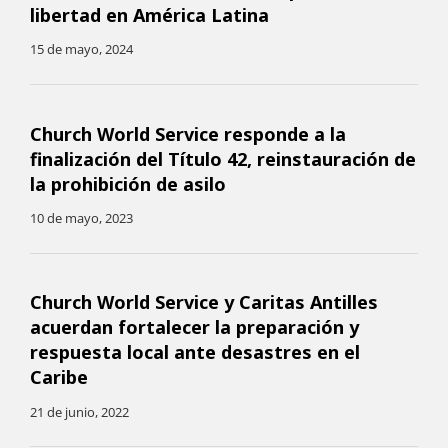
libertad en América Latina
15 de mayo, 2024
Church World Service responde a la
finalización del Título 42, reinstauración de
la prohibición de asilo
10 de mayo, 2023
Church World Service y Caritas Antilles
acuerdan fortalecer la preparación y
respuesta local ante desastres en el
Caribe
21 de junio, 2022