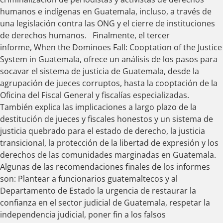
humanos e indígenas en Guatemala, incluso, a través de
una legislación contra las ONG y el cierre de instituciones
de derechos humanos. Finalmente, el tercer
informe, When the Dominoes Fall: Cooptation of the Justice
System in Guatemala, ofrece un análisis de los pasos para
socavar el sistema de justicia de Guatemala, desde la
agrupación de jueces corruptos, hasta la cooptación de la
Oficina del Fiscal General y fiscalías especializadas.
También explica las implicaciones a largo plazo de la
destitución de jueces y fiscales honestos y un sistema de
justicia quebrado para el estado de derecho, la justicia
transicional, la protección de la libertad de expresión y los
derechos de las comunidades marginadas en Guatemala.
Algunas de las recomendaciones finales de los informes
son: Plantear a funcionarios guatemaltecos y al
Departamento de Estado la urgencia de restaurar la
confianza en el sector judicial de Guatemala, respetar la
independencia judicial, poner fin a los falsos