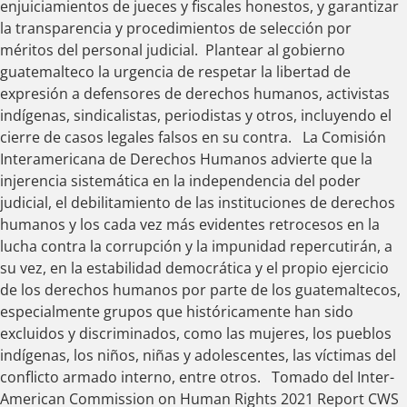
enjuiciamientos de jueces y fiscales honestos, y garantizar
la transparencia y procedimientos de selección por
méritos del personal judicial. Plantear al gobierno
guatemalteco la urgencia de respetar la libertad de
expresión a defensores de derechos humanos, activistas
indígenas, sindicalistas, periodistas y otros, incluyendo el
cierre de casos legales falsos en su contra. La Comisión
Interamericana de Derechos Humanos advierte que la
injerencia sistemática en la independencia del poder
judicial, el debilitamiento de las instituciones de derechos
humanos y los cada vez más evidentes retrocesos en la
lucha contra la corrupción y la impunidad repercutirán, a
su vez, en la estabilidad democrática y el propio ejercicio
de los derechos humanos por parte de los guatemaltecos,
especialmente grupos que históricamente han sido
excluidos y discriminados, como las mujeres, los pueblos
indígenas, los niños, niñas y adolescentes, las víctimas del
conflicto armado interno, entre otros. Tomado del Inter-
American Commission on Human Rights 2021 Report CWS